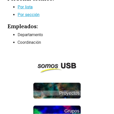
Por lista
Por sección
Empleados:
Departamento
Coordinación