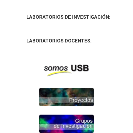
LABORATORIOS DE INVESTIGACIÓN:
LABORATORIOS DOCENTES: