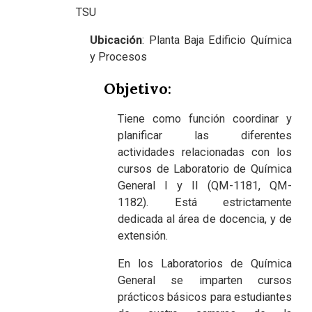
TSU
Ubicación
: Planta Baja Edificio Química
y Procesos
Objetivo
:
Tiene como función coordinar y
planificar las diferentes
actividades relacionadas con los
cursos de Laboratorio de Química
General I y II (QM-1181, QM-
1182). Está estrictamente
dedicada al área de docencia, y de
extensión.
En los Laboratorios de Química
General se imparten cursos
prácticos básicos para estudiantes