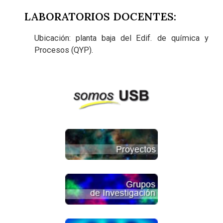
LABORATORIOS DOCENTES:
Ubicación: planta baja del Edif. de química y
Procesos (QYP).