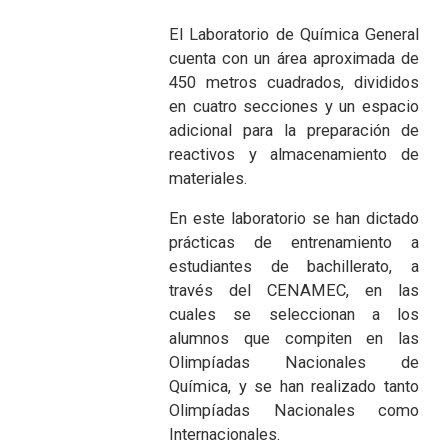
El Laboratorio de Química General
cuenta con un área aproximada de
450 metros cuadrados, divididos
en cuatro secciones y un espacio
adicional para la preparación de
reactivos y almacenamiento de
materiales.
En este laboratorio se han dictado
prácticas de entrenamiento a
estudiantes de bachillerato, a
través del CENAMEC, en las
cuales se seleccionan a los
alumnos que compiten en las
Olimpíadas Nacionales de
Química, y se han realizado tanto
Olimpíadas Nacionales como
Internacionales.