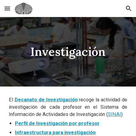
Skip to main content
Skip to navigation
Investigación
El
Decanato de Investigación
recoge la actividad de
investigación de cada profesor en el Sistema de
Información de Actividades de Investigación (
SINAI
)
Perfil de Investigación por profesor
Infraestructura para investigación