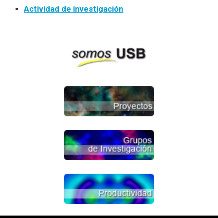
Actividad de investigación